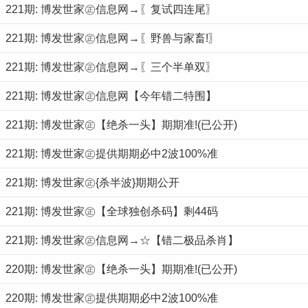
221期: 博发世家㊣信息网→〖复试四连尾〗
221期: 博发世家㊣信息网→〖野兽与家畜!〗
221期: 博发世家㊣信息网→〖三个半单双〗
221期: 博发世家㊣信息网【今年错二特围】
221期: 博发世家㊣【绝杀一头】期期准!(已公开)
221期: 博发世家㊣提供期期必中2波100%准
221期: 博发世家㊣{杀半波}期期公开
221期: 博发世家㊣【全球独创杀码】剩44码
221期: 博发世家㊣信息网→☆【错二极品杀肖】
220期: 博发世家㊣【绝杀一头】期期准!(已公开)
220期: 博发世家㊣提供期期必中2波100%准