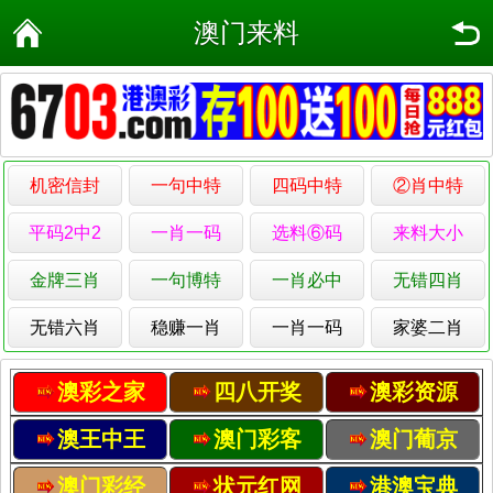
澳门来料
机密信封
一句中特
四码中特
②肖中特
平码2中2
一肖一码
选料⑥码
来料大小
金牌三肖
一句博特
一肖必中
无错四肖
无错六肖
稳赚一肖
一肖一码
家婆二肖
澳彩之家
四八开奖
澳彩资源
澳王中王
澳门彩客
澳门葡京
澳门彩经
状元红网
港澳宝典