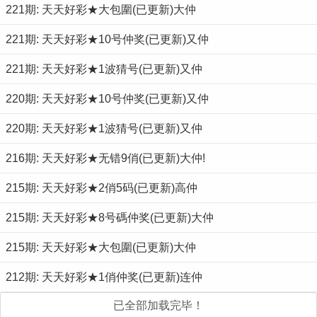
221期: 天天好彩★大包圍(已更新)大仲
221期: 天天好彩★10号仲奖(已更新)又仲
221期: 天天好彩★1波猜号(已更新)又仲
220期: 天天好彩★10号仲奖(已更新)又仲
220期: 天天好彩★1波猜号(已更新)又仲
216期: 天天好彩★无错9俏(已更新)大仲!
215期: 天天好彩★2俏5码(已更新)高仲
215期: 天天好彩★8号碼仲奖(已更新)大仲
215期: 天天好彩★大包圍(已更新)大仲
212期: 天天好彩★1俏仲奖(已更新)连仲
已全部加载完毕！