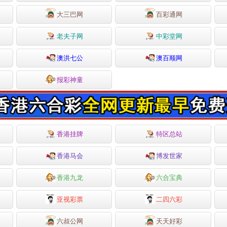
大三巴网
百彩通网
老夫子网
中彩堂网
澳洪七公
澳百顺网
报彩神童
香港挂牌
特区总站
香港马会
博发世家
香港九龙
六合宝典
亚视彩票
二四六彩
六叔公网
天天好彩