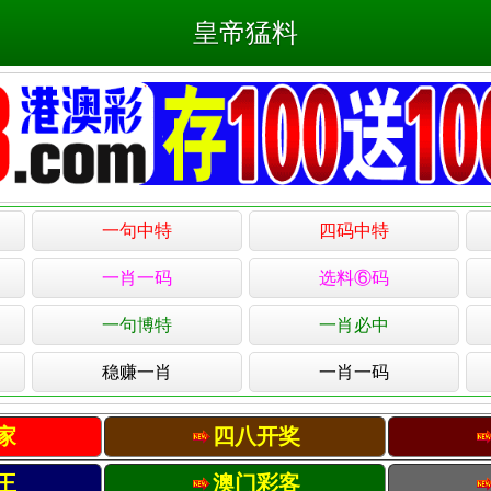
皇帝猛料
一句中特
四码中特
一肖一码
选料⑥码
一句博特
一肖必中
稳赚一肖
一肖一码
家
四八开奖
王
澳门彩客