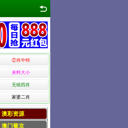
②肖中特
来料大小
无错四肖
家婆二肖
澳彩资源
澳门葡京