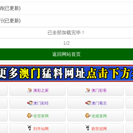
俏(已更新)
行(已更新)
已全部加载完毕！
1/2
返回网站首页
澳彩之家
澳门彩客
澳门彩经
澳门葡京
老管家网
老顽童网
刘半仙网
救世祖网