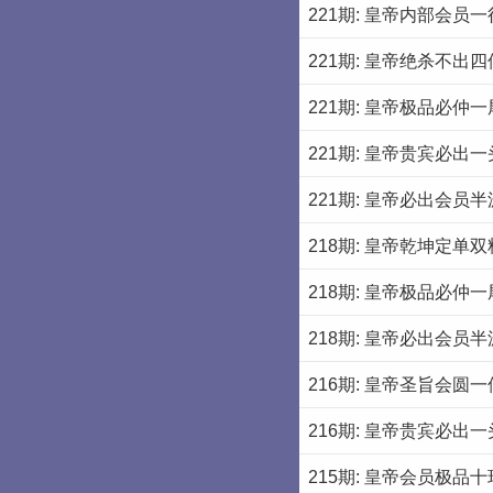
221期: 皇帝内部会员一
221期: 皇帝绝杀不出四
221期: 皇帝极品必仲一
221期: 皇帝贵宾必出一
221期: 皇帝必出会员半
218期: 皇帝乾坤定单双
218期: 皇帝极品必仲一
218期: 皇帝必出会员半
216期: 皇帝圣旨会圆一
216期: 皇帝贵宾必出一
215期: 皇帝会员极品十