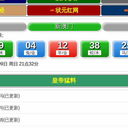
经
状元红网
皇帝猛料
玛(已更新)
料(已更新)
俏(已更新)