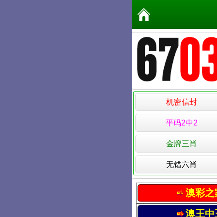
机密信封
平码2中2
金牌三肖
无错六肖
澳彩之
澳王中