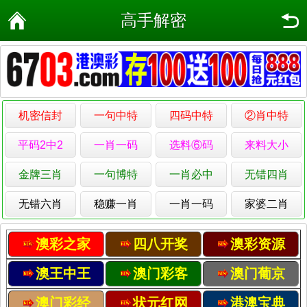
高手解密
机密信封
一句中特
四码中特
②肖中特
平码2中2
一肖一码
选料⑥码
来料大小
金牌三肖
一句博特
一肖必中
无错四肖
无错六肖
稳赚一肖
一肖一码
家婆二肖
澳彩之家
四八开奖
澳彩资源
澳王中王
澳门彩客
澳门葡京
澳门彩经
状元红网
港澳宝典