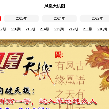
凤凰天机图
2025年
2024年
2023年
17期
216期
215期
214期
213期
212期
211期
210期