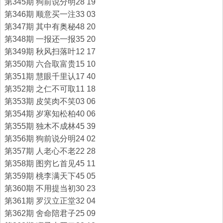
第345期 狗前说分明28 19
第346期 顺意买一注33 03
第347期 其中有奥秘48 20
第348期 一报还一报35 20
第349期 秋风扫落叶12 17
第350期 六合取富贵15 10
第351期 慧眼千里认17 40
第352期 之仁不可取11 18
第353期 皮笑肉不笑03 06
第354期 岁寒知松柏40 06
第355期 独木不成林45 39
第356期 狗前说分明24 02
第357期 人老心不老22 28
第358期 图穷匕首见45 11
第359期 桃李满天下45 05
第360期 不用提当初30 23
第361期 罗汉立正堂32 04
第362期 舍命陪君子25 09