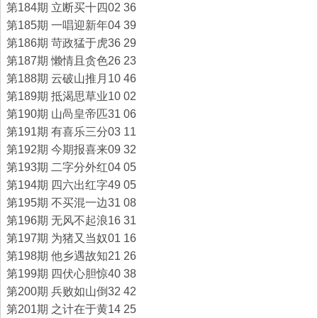
第184期 立断买十四02 36
第185期 一唱迎新年04 39
第186期 苛政猛于虎36 29
第187期 懒情且贪色26 23
第188期 云破山推月10 46
第189期 抵渴思草业10 02
第190期 山咼皇帝匹31 06
第191期 有喜乐三分03 11
第192期 今期报喜来09 32
第193期 二字分外红04 05
第194期 四六出红字49 05
第195期 不买混一边31 08
第196期 无风不起浪16 31
第197期 为猪又当奴01 16
第198期 他乡遇故知21 26
第199期 四伏心胆惊40 38
第200期 兵败如山倒32 42
第201期 之计在于黄14 25