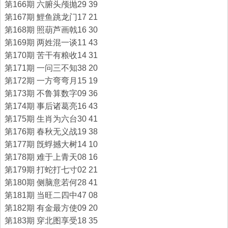
第166期 六腑头颅抛29 39
第167期 鯉鱼跳龙门17 21
第168期 照葫芦画戟16 30
第169期 两姓混一谈11 43
第170期 苦干有粮收14 31
第171期 一问三不知38 20
第172期 一方弯弯月15 19
第173期 不鲁算数字09 36
第174期 事后诸葛亮16 43
第175期 生肖为六台30 41
第176期 春秋无义战19 38
第177期 旣蜉撼大树14 10
第178期 难于上青天08 16
第179期 打蛇打七寸02 21
第180期 侧脑意若何28 41
第181期 当旺二四中47 08
第182期 有金最方使09 20
第183期 穿北图享受18 35