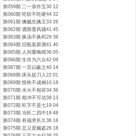
第059期 二一添作五30 12
第060期 吃软不吃硬44 32
第061期 擒贼先擒王33 26
第062期 遇隙显风骚41 45
第063期 换汤不换药29 38
第064期 旧瓶装新酒41 40
第065期 人间重晚晴36 05
第066期 生肖为六台42 09
第067期 一言以蔽之40 14
第068期 床头捉刀人22 01
第069期 恨铁不成钢10 18
第070期 水火不相容34 36
第071期 相冲不可信38 13
第072期 旺字不是七19 04
第073期 当旺二四中19 48
第074期 有福求长久36 16
第075期 总义是贼盗26 18
第076期 三百六十行38 25