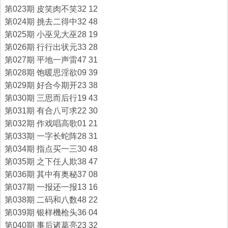
第023期 皮笑肉不笑32 12
第024期 挑去二得中32 48
第025期 小巫见大巫28 19
第026期 行行出状元33 28
第027期 平地一声雷47 31
第028期 饱暖思淫欲09 39
第029期 好合今期开23 38
第030期 三思而后行19 43
第031期 有合八可求22 30
第032期 作戏唱高歌01 21
第033期 一字长蛇阵28 31
第034期 指点买一三30 48
第035期 之下任人欺38 47
第036期 其中有奥秘37 08
第037期 一报还一报13 16
第038期 二码和八数48 22
第039期 银样機枪头36 04
第040期 事后诸葛亮23 32