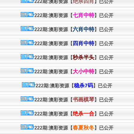
绝杀四肖
222期:澳彩资源【
】已公开
七肖中特
222期:澳彩资源【
】已公开
六肖中特
222期:澳彩资源【
】已公开
四肖中特
222期:澳彩资源【
】已公开
秒杀半头
222期:澳彩资源【
】已公开
大小中特
222期:澳彩资源【
】已公开
稳杀7码
222期:澳彩资源【
】已公开
书画棋琴
222期:澳彩资源【
】已公开
绝杀一合
222期:澳彩资源【
】已公开
春夏秋冬
222期:澳彩资源【
】已公开