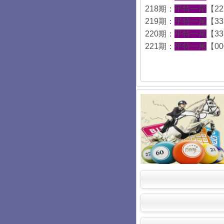
218期：
平特一尾
【2
219期：
平特一尾
【3
220期：
平特一尾
【3
221期：
平特一尾
【0