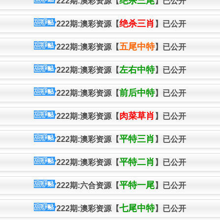
绝杀三尾
222期:澳彩资源【
】已公开
绝杀三肖
222期:澳彩资源【
】已公开
五尾中特
222期:澳彩资源【
】已公开
左右中特
222期:澳彩资源【
】已公开
前后中特
222期:澳彩资源【
】已公开
肉菜草肖
222期:澳彩资源【
】已公开
平特三肖
222期:澳彩资源【
】已公开
平特二肖
222期:澳彩资源【
】已公开
平特一尾
222期:六合资源【
】已公开
七尾中特
222期:澳彩资源【
】已公开