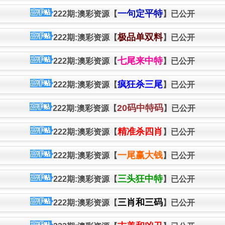
一句定平特
222期:澳彩资源【
】已公开
极品单双料
222期:澳彩资源【
】已公开
七尾来中特
222期:澳彩资源【
】已公开
疯狂杀三尾
222期:澳彩资源【
】已公开
20码中特码
222期:澳彩资源【
】已公开
精准杀四肖
222期:澳彩资源【
】已公开
一尾赢大钱
222期:澳彩资源【
】已公开
三头狂中特
222期:澳彩资源【
】已公开
三肖和三码
222期:澳彩资源【
】已公开