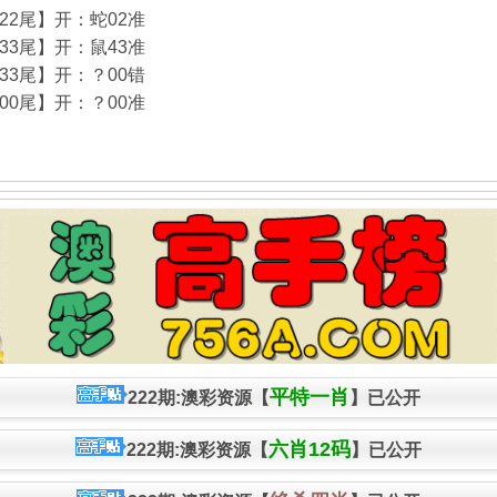
222尾】开：蛇02准
333尾】开：鼠43准
333尾】开：？00错
000尾】开：？00准
平特一肖
222期:澳彩资源【
】已公开
六肖12码
222期:澳彩资源【
】已公开