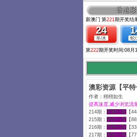
澳彩资源【平特
作者：栩栩如生
提高速度,减少浏览流
214期：
平特一尾
【4
215期：
平特一尾
【8
216期：
平特一尾
【3
217期：
平特一尾
【7