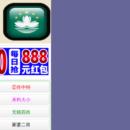
②肖中特
来料大小
无错四肖
家婆二肖