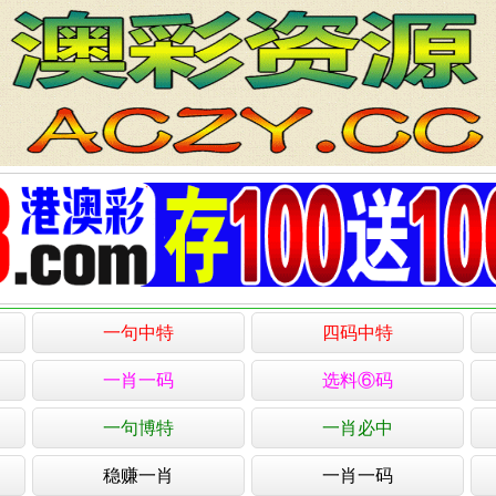
一句中特
四码中特
一肖一码
选料⑥码
一句博特
一肖必中
稳赚一肖
一肖一码