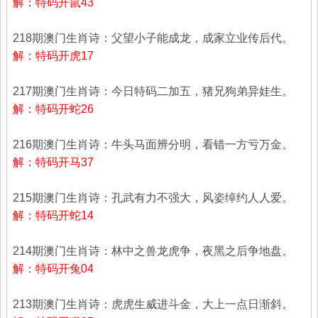
解：特码开鼠43
218期澳门生肖诗：父望小子能成龙，成家立业传后代。
解：特码开虎17
217期澳门生肖诗：今日特码二加五，猪兄狗弟异娃生。
解：特码开蛇26
216期澳门生肖诗：牛头马面辨分明，看错一方亏万金。
解：特码开马37
215期澳门生肖诗：孔武有力不强大，风姿绰约人人爱。
解：特码开蛇14
214期澳门生肖诗：林中之兽龙虎争，夜黑之后争地盘。
解：特码开兔04
213期澳门生肖诗：虎虎生威进斗金，大上一点日渐斜。