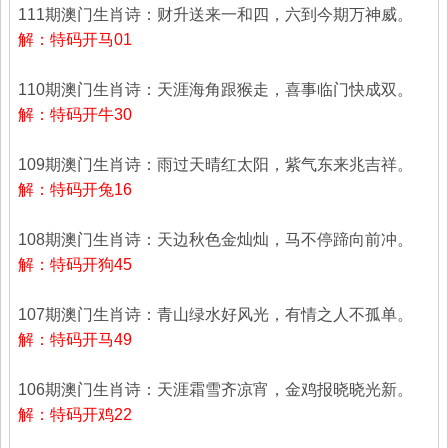
111期澳门生肖诗：财升送来一和四，六到今期万神威。
解：特码开马01
110期澳门生肖诗：天涯海角跟猴走，喜事临门快成双。
解：特码开牛30
109期澳门生肖诗：雨过天晴红太阳，紫气东来兆吉祥。
解：特码开兔16
108期澳门生肖诗：天边秋色金灿灿，马不停蹄向前冲。
解：特码开狗45
107期澳门生肖诗：青山绿水好风光，有情之人不孤单。
解：特码开马49
106期澳门生肖诗：天涯霜雪齐凉宵，金鸡报晓晓光新。
解：特码开鸡22