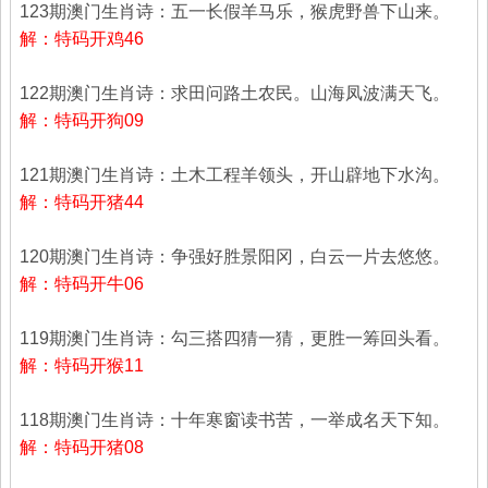
123期澳门生肖诗：五一长假羊马乐，猴虎野兽下山来。
解：特码开鸡46
122期澳门生肖诗：求田问路土农民。山海凤波满天飞。
解：特码开狗09
121期澳门生肖诗：土木工程羊领头，开山辟地下水沟。
解：特码开猪44
120期澳门生肖诗：争强好胜景阳冈，白云一片去悠悠。
解：特码开牛06
119期澳门生肖诗：勾三搭四猜一猜，更胜一筹回头看。
解：特码开猴11
118期澳门生肖诗：十年寒窗读书苦，一举成名天下知。
解：特码开猪08