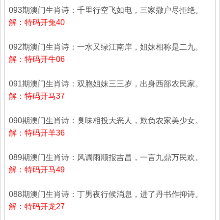
093期澳门生肖诗：千里行空飞如电，三家撒户尽拒绝。
解：特码开兔40
092期澳门生肖诗：一水又绿江南岸，姐妹相称是二九。
解：特码开牛06
091期澳门生肖诗：双胞姐妹三三岁，出身西部农民家。
解：特码开马37
090期澳门生肖诗：臭味相投大恶人，欺负农家美少女。
解：特码开羊36
089期澳门生肖诗：风调雨顺报吉昌，一言九鼎万民欢。
解：特码开马49
088期澳门生肖诗：丁男夜行候消息，进了丹书作抑诗。
解：特码开龙27