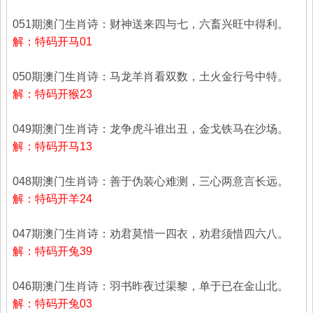
051期澳门生肖诗：财神送来四与七，六畜兴旺中得利。
解：特码开马01
050期澳门生肖诗：马龙羊肖看双数，土火金行号中特。
解：特码开猴23
049期澳门生肖诗：龙争虎斗谁出丑，金戈铁马在沙场。
解：特码开马13
048期澳门生肖诗：善于伪装心难测，三心两意言长远。
解：特码开羊24
047期澳门生肖诗：劝君莫惜一四衣，劝君须惜四六八。
解：特码开兔39
046期澳门生肖诗：羽书昨夜过渠黎，单于已在金山北。
解：特码开兔03