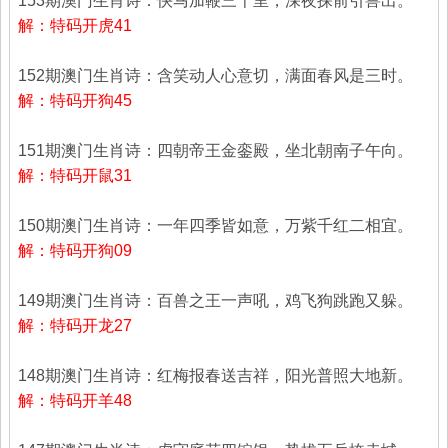
153期澳门生肖诗：快马加鞭三千里，深夜探前引兽出。
解：特码开虎41
152期澳门生肖诗：含笑动人心意切，满面春风是三时。
解：特码开狗45
151期澳门生肖诗：四朝帝王金銮殿，坐北朝南子午向。
解：特码开鼠31
150期澳门生肖诗：一年四季皆如意，万紫千红二相宜。
解：特码开狗09
149期澳门生肖诗：百兽之王一声吼，鸡飞狗跳跑又躲。
解：特码开龙27
148期澳门生肖诗：红梅报春送吉祥，阳光普照大地新。
解：特码开羊48