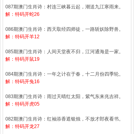
087期澳门生肖诗：村连三峡暮云起，潮送九江寒雨来。
解：特码开蛇26
086期澳门生肖诗：西天取经四师徒，一路斩妖除野兽。
解：特码开羊12
085期澳门生肖诗：人间天堂夜不归，江河通海是一家。
解：特码开鼠19
084期澳门生肖诗：一年之计在于春，十二月份四季轮。
解：特码开兔16
083期澳门生肖诗：雨过天晴红太阳，紫气东来兆吉祥。
解：特码开虎05
082期澳门生肖诗：红袖添香遮银烛，不放才郎夜看书。
解：特码开龙27