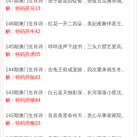
147期澳门生肖诗：虎守庭花四锭银，势拔五岳掩赤城。
解：特码开马13
146期澳门生肖诗：红花一开二四朵，美妃夜舞伴君王。
解：特码开牛42
145期澳门生肖诗：咩咩连声下战书，三头六臂艺更高。
解：特码开虎05
144期澳门生肖诗：吉兔王前成宠姬，四次重来画生冬。
解：特码开鼠43
143期澳门生肖诗：白云蓝天烛影深，长河渐落小星沈。
解：特码开猪44
142期澳门生肖诗：良辰美景奈何天，赏心乐事谁家院。
解：特码开猴23