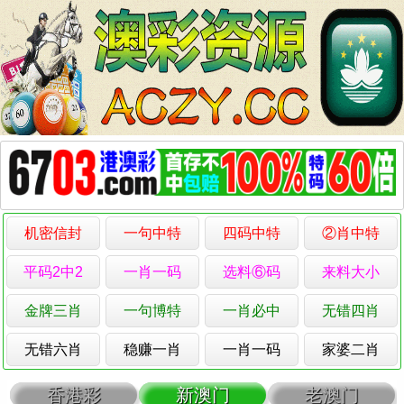
机密信封
一句中特
四码中特
②肖中特
平码2中2
一肖一码
选料⑥码
来料大小
金牌三肖
一句博特
一肖必中
无错四肖
无错六肖
稳赚一肖
一肖一码
家婆二肖