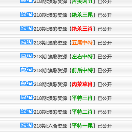
吉美凶丑
218期:澳彩资源【
】已公开
绝杀三尾
218期:澳彩资源【
】已公开
绝杀三肖
218期:澳彩资源【
】已公开
五尾中特
218期:澳彩资源【
】已公开
左右中特
218期:澳彩资源【
】已公开
前后中特
218期:澳彩资源【
】已公开
肉菜草肖
218期:澳彩资源【
】已公开
平特三肖
218期:澳彩资源【
】已公开
平特二肖
218期:澳彩资源【
】已公开
平特一尾
218期:六合资源【
】已公开