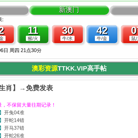
澳彩资源
TTKK.VIP高手帖
生肖】→免费发表
量，不保留大量往期记录！
】
开兔04准
】
开蛇14错
】
开马37错
】
开蛇26准