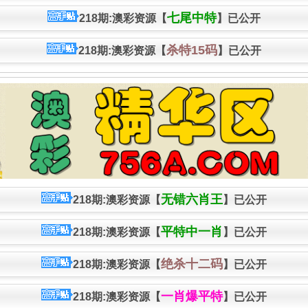
七尾中特
218期:澳彩资源【
】已公开
杀特15码
218期:澳彩资源【
】已公开
无错六肖王
218期:澳彩资源【
】已公开
平特中一肖
218期:澳彩资源【
】已公开
绝杀十二码
218期:澳彩资源【
】已公开
一肖爆平特
218期:澳彩资源【
】已公开