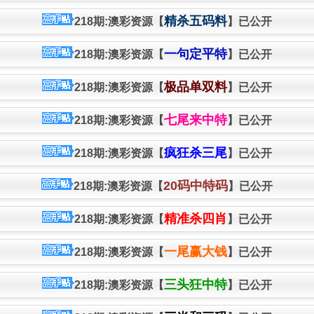
精杀五码料
218期:澳彩资源【
】已公开
一句定平特
218期:澳彩资源【
】已公开
极品单双料
218期:澳彩资源【
】已公开
七尾来中特
218期:澳彩资源【
】已公开
疯狂杀三尾
218期:澳彩资源【
】已公开
20码中特码
218期:澳彩资源【
】已公开
精准杀四肖
218期:澳彩资源【
】已公开
一尾赢大钱
218期:澳彩资源【
】已公开
三头狂中特
218期:澳彩资源【
】已公开