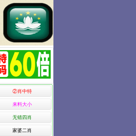
②肖中特
来料大小
无错四肖
家婆二肖