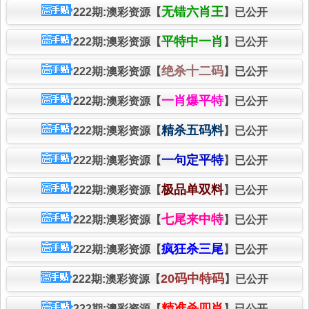
无错六肖王
222期:澳彩资源【
】已公开
平特中一肖
222期:澳彩资源【
】已公开
绝杀十二码
222期:澳彩资源【
】已公开
一肖爆平特
222期:澳彩资源【
】已公开
精杀五码料
222期:澳彩资源【
】已公开
一句定平特
222期:澳彩资源【
】已公开
极品单双料
222期:澳彩资源【
】已公开
七尾来中特
222期:澳彩资源【
】已公开
疯狂杀三尾
222期:澳彩资源【
】已公开
20码中特码
222期:澳彩资源【
】已公开
精准杀四肖
222期:澳彩资源【
】已公开