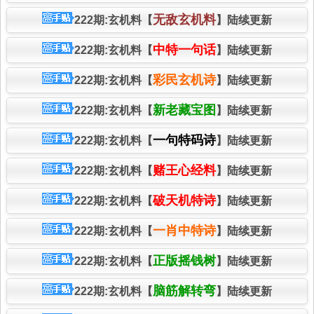
无敌玄机料
222期:玄机料【
】陆续更新
中特一句话
222期:玄机料【
】陆续更新
彩民玄机诗
222期:玄机料【
】陆续更新
新老藏宝图
222期:玄机料【
】陆续更新
一句特码诗
222期:玄机料【
】陆续更新
赌王心经料
222期:玄机料【
】陆续更新
破天机特诗
222期:玄机料【
】陆续更新
一肖中特诗
222期:玄机料【
】陆续更新
正版摇钱树
222期:玄机料【
】陆续更新
脑筋解转弯
222期:玄机料【
】陆续更新