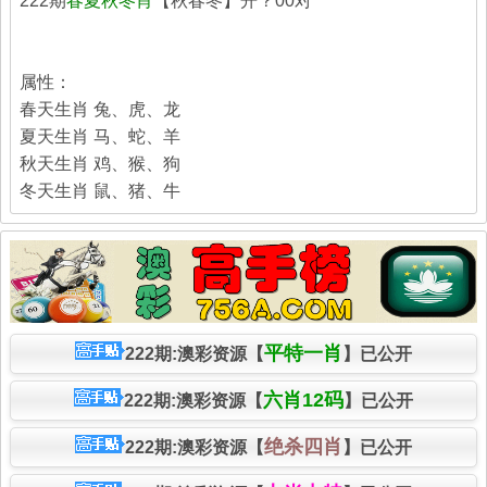
222期
春夏秋冬肖
【秋春冬】开？00对
属性：
春天生肖
兔、虎、龙
夏天生肖
马、蛇、羊
秋天生肖
鸡、猴、狗
冬天生肖
鼠、猪、牛
平特一肖
222期:澳彩资源【
】已公开
六肖12码
222期:澳彩资源【
】已公开
绝杀四肖
222期:澳彩资源【
】已公开