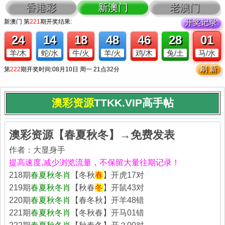
澳彩资源
TTKK.VIP高手帖
澳彩资源【春夏秋冬】→免费发表
作者：大显身手
提高速度,减少浏览流量，不保留大量往期记录！
218期
春夏秋冬肖
【冬秋
春
】开虎17对
219期
春夏秋冬肖
【秋春
冬
】开鼠43对
220期
春夏秋冬肖
【春冬秋】开羊48错
221期
春夏秋冬肖
【冬秋春】开马01错