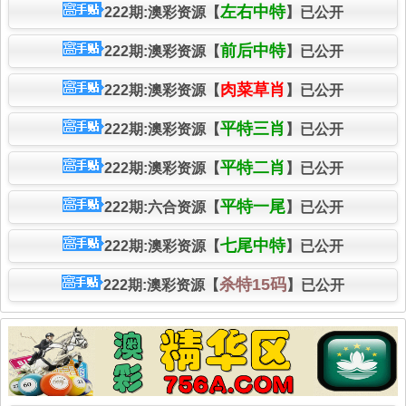
左右中特
222期:澳彩资源【
】已公开
前后中特
222期:澳彩资源【
】已公开
肉菜草肖
222期:澳彩资源【
】已公开
平特三肖
222期:澳彩资源【
】已公开
平特二肖
222期:澳彩资源【
】已公开
平特一尾
222期:六合资源【
】已公开
七尾中特
222期:澳彩资源【
】已公开
杀特15码
222期:澳彩资源【
】已公开