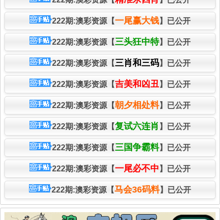
一尾赢大钱
222期:澳彩资源【
】已公开
三头狂中特
222期:澳彩资源【
】已公开
三肖和三码
222期:澳彩资源【
】已公开
吉美和凶丑
222期:澳彩资源【
】已公开
朝夕相处料
222期:澳彩资源【
】已公开
复试六连肖
222期:澳彩资源【
】已公开
三国争霸料
222期:澳彩资源【
】已公开
一尾必不中
222期:澳彩资源【
】已公开
马会36码料
222期:澳彩资源【
】已公开