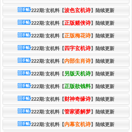
波色玄机诗
222期:玄机料【
】陆续更新
正版赌侠诗
222期:玄机料【
】陆续更新
正版梅花诗
222期:玄机料【
】陆续更新
四字玄机诗
222期:玄机料【
】陆续更新
内部生肖诗
222期:玄机料【
】陆续更新
另版天机诗
222期:玄机料【
】陆续更新
正版欲钱料
222期:玄机料【
】陆续更新
财神奇缘诗
222期:玄机料【
】陆续更新
管家婆解梦
222期:玄机料【
】陆续更新
内幕玄机诗
222期:玄机料【
】陆续更新